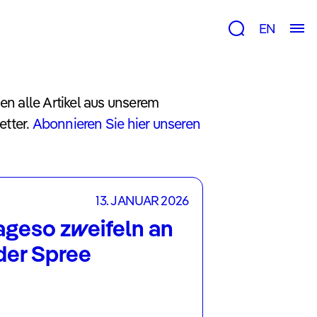
EN
en alle Artikel aus unserem
etter.
Abonnieren Sie hier unseren
13. JANUAR 2026
ageso zweifeln an
der Spree