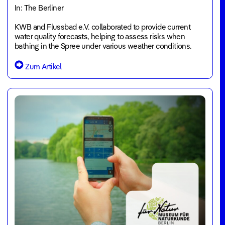
In: The Berliner
KWB and Flussbad e.V. collaborated to provide current
water quality forecasts, helping to assess risks when
bathing in the Spree under various weather conditions.
Zum Artikel