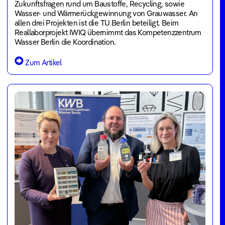
Zukunftsfragen rund um Baustoffe, Recycling, sowie
Wasser- und Wärmerückgewinnung von Grauwasser. An
allen drei Projekten ist die TU Berlin beteiligt. Beim
Reallaborprojekt IWIQ übernimmt das Kompetenzzentrum
Wasser Berlin die Koordination.
Zum Artikel