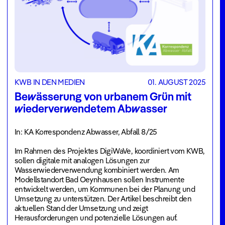
KWB IN DEN MEDIEN
01. AUGUST 2025
Bewässerung von urbanem Grün mit
wiederverwendetem Abwasser
In: KA Korrespondenz Abwasser, Abfall 8/25
Im Rahmen des Projektes DigiWaVe, koordiniert vom KWB,
sollen digitale mit analogen Lösungen zur
Wasserwiederverwendung kombiniert werden. Am
Modellstandort Bad Oeynhausen sollen Instrumente
entwickelt werden, um Kommunen bei der Planung und
Umsetzung zu unterstützen. Der Artikel beschreibt den
aktuellen Stand der Umsetzung und zeigt
Herausforderungen und potenzielle Lösungen auf.