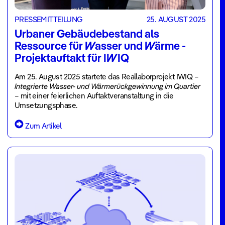
PRESSEMITTEILUNG
25. AUGUST 2025
Urbaner Gebäudebestand als
Ressource für Wasser und Wärme -
Projektauftakt für IWIQ
Am 25. August 2025 startete das Reallaborprojekt IWIQ –
Integrierte Wasser- und Wärmerückgewinnung im Quartier
– mit einer feierlichen Auftaktveranstaltung in die
Umsetzungsphase.
Zum Artikel