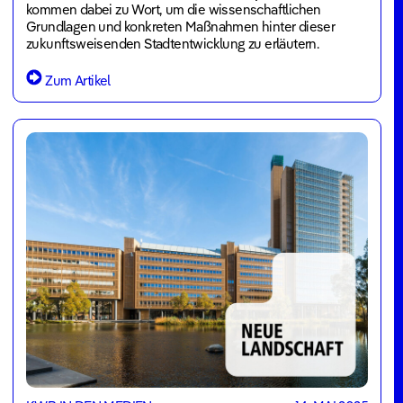
kommen dabei zu Wort, um die wissenschaftlichen
Grundlagen und konkreten Maßnahmen hinter dieser
zukunftsweisenden Stadtentwicklung zu erläutern.
Zum Artikel