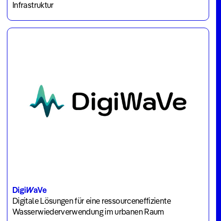
Infrastruktur
DigiWaVe
Digitale Lösungen für eine ressourceneffiziente
Wasserwiederverwendung im urbanen Raum