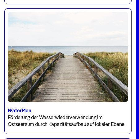
WaterMan
Förderung der Wasserwiederverwendung im
Ostseeraum durch Kapazitätsaufbau auf lokaler Ebene