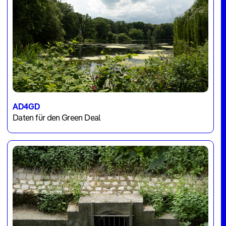
AD4GD
Daten für den Green Deal