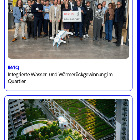
IWIQ
Integrierte Wasser- und Wärmerückgewinnung im
Quartier