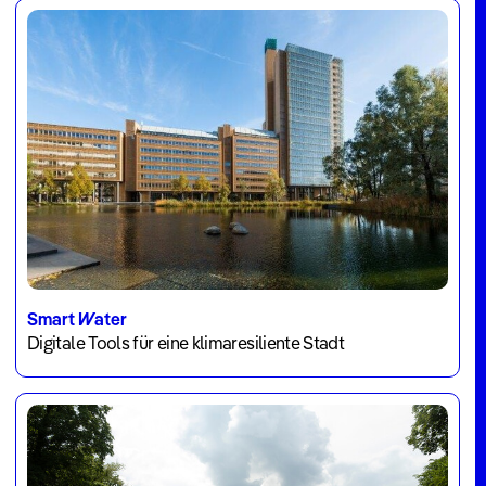
Smart Water
Digitale Tools für eine klimaresiliente Stadt